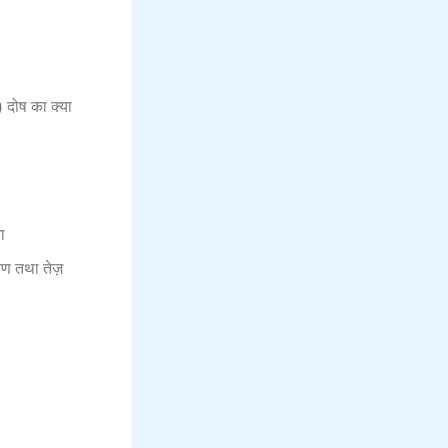
 दोष का क्या
ा
ण तथा तेज़