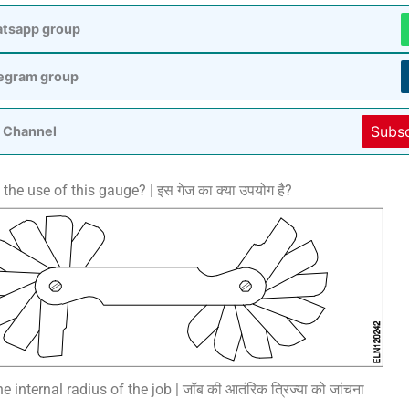
atsapp group
legram group
Subs
 Channel
the use of this gauge? | इस गेज का क्या उपयोग है?
e internal radius of the job | जॉब की आतंरिक त्रिज्या को जांचना