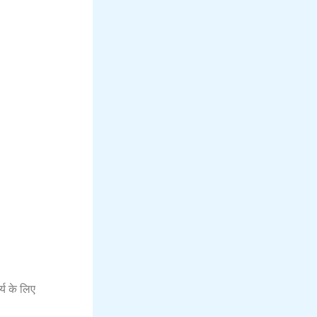
य के लिए