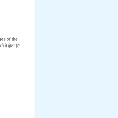
ges of the
 में होता है?