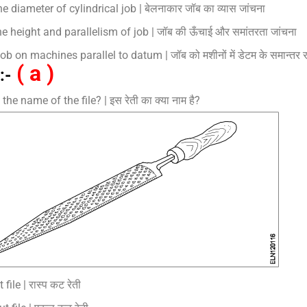
e diameter of cylindrical job | बेलनाकार जॉब का व्यास जांचना
e height and parallelism of job | जॉब की ऊँचाई और समांतरता जांचना
job on machines parallel to datum | जॉब को मशीनों में डेटम के समान्तर
( a )
:-
the name of the file? | इस रेती का क्या नाम है?
file | रास्प कट रेती