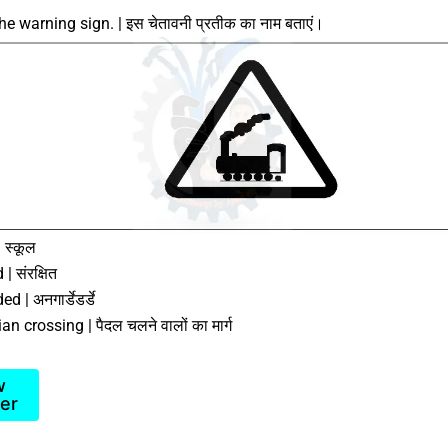
 warning sign. | इस चेतावनी प्रतीक का नाम बताएं।
 स्कूल
| संरक्षित
 | अनगार्डेडर्डे
an crossing | पैदल चलने वालों का मार्ग
w
er