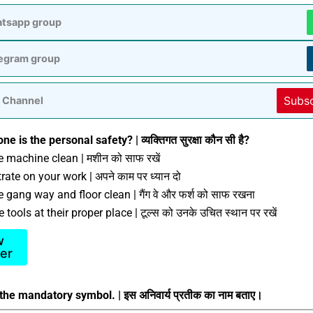
atsapp group
legram group
Subs
 Channel
e is the personal safety? | व्यक्तिगत सुरक्षा कौन सी है?
e machine clean | मशीन को साफ रखें
ate on your work | अपने काम पर ध्यान दो
 gang way and floor clean | गैंग वे और फर्श को साफ रखना
 tools at their proper place | टूल्स को उनके उचित स्थान पर रखें
w
er
e mandatory symbol. | इस अनिवार्य प्रती
क का नाम बताए।