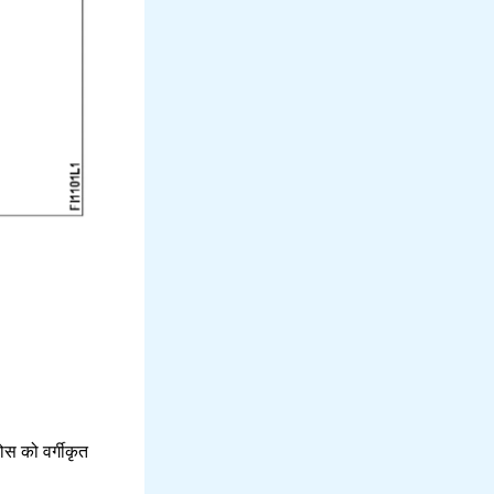
स को वर्गीकृत