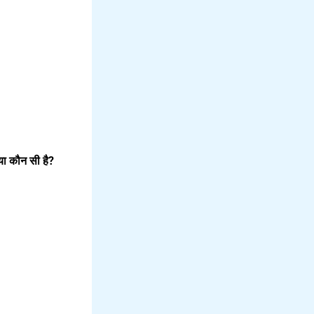
ा कौन सी है?