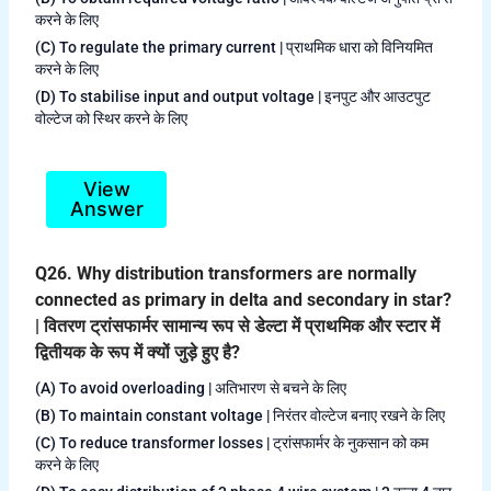
करने के लिए
(C) To regulate the primary current | प्राथमिक धारा को विनियमित
करने के लिए
(D) To stabilise input and output voltage | इनपुट और आउटपुट
वोल्टेज को स्थिर करने के लिए
View
Answer
Q26. Why distribution transformers are normally
connected as primary in delta and secondary in star?
| वितरण ट्रांसफार्मर सामान्य रूप से डेल्टा में प्राथमिक और स्टार में
द्वितीयक के रूप में क्यों जुड़े हुए है?
(A) To avoid overloading | अतिभारण से बचने के लिए
(B) To maintain constant voltage | निरंतर वोल्टेज बनाए रखने के लिए
(C) To reduce transformer losses | ट्रांसफार्मर के नुकसान को कम
करने के लिए