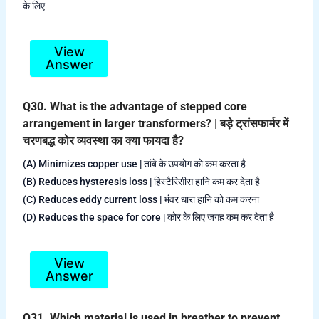
के लिए
View
Answer
Q30. What is the advantage of stepped core
arrangement in larger transformers? | बड़े ट्रांसफार्मर में
चरणबद्ध कोर व्यवस्था का क्या फायदा है?
(A) Minimizes copper use | तांबे के उपयोग को कम करता है
(B) Reduces hysteresis loss | हिस्टैरिसीस हानि कम कर देता है
(C) Reduces eddy current loss | भंवर धारा हानि को कम करना
(D) Reduces the space for core | कोर के लिए जगह कम कर देता है
View
Answer
Q31. Which material is used in breather to prevent