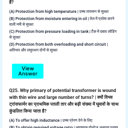
है?
(A) Protection from high temperature | उच्च तापमान से सुरक्षा
(B) Protection from moisture entering in oil | तेल में प्रवेश करने
वाली नमी से सुरक्षा
(C) Protection from pressure loading in tank | टैंक में दबाव लोडिंग
से सुरक्षा
(D) Protection from both overloading and short circuit |
अतिभार और लघुपथन दोनों से सुरक्षा
View
Answer
Q25. Why primary of potential transformer is wound
with thin wire and large number of turns? | क्यों विभव
ट्रांसफार्मर का प्राथमिक पतली तार और बड़ी संख्या में घुमावों के साथ
कुंडलित किया जाता है?
(A) To offer high inductance | उच्च प्रेरण देने के लिए
(B) To obtain required voltage ratio | आवश्यक वोल्टेज अनुपात प्राप्त