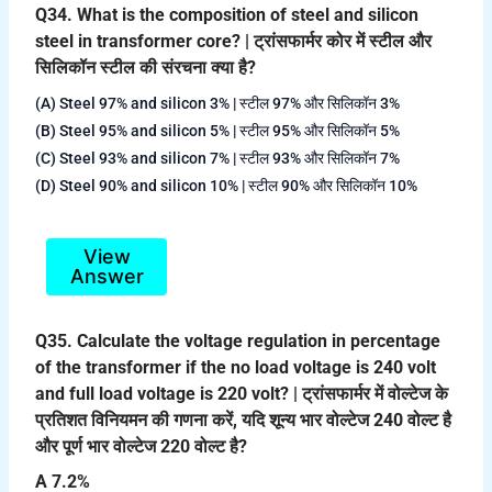
Q34. What is the composition of steel and silicon
steel in transformer core? | ट्रांसफार्मर कोर में स्टील और
सिलिकॉन स्टील की संरचना क्या है?
(A) Steel 97% and silicon 3% | स्टील 97% और सिलिकॉन 3%
(B) Steel 95% and silicon 5% | स्टील 95% और सिलिकॉन 5%
(C) Steel 93% and silicon 7% | स्टील 93% और सिलिकॉन 7%
(D) Steel 90% and silicon 10% | स्टील 90% और सिलिकॉन 10%
View
Answer
Q35. Calculate the voltage regulation in percentage
of the transformer if the no load voltage is 240 volt
and full load voltage is 220 volt? | ट्रांसफार्मर में वोल्टेज के
प्रतिशत विनियमन की गणना करें, यदि शून्य भार वोल्टेज 240 वोल्ट है
और पूर्ण भार वोल्टेज 220 वोल्ट है?
A 7.2%