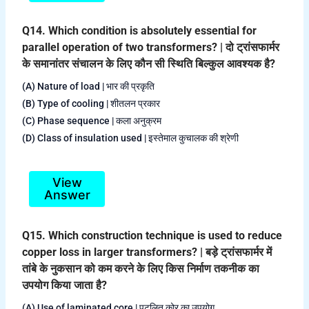
Q14. Which condition is absolutely essential for
parallel operation of two transformers? | दो ट्रांसफार्मर
के समानांतर संचालन के लिए कौन सी स्थिति बिल्कुल आवश्यक है?
(A) Nature of load | भार की प्रकृति
(B) Type of cooling | शीतलन प्रकार
(C) Phase sequence | कला अनुक्रम
(D) Class of insulation used | इस्तेमाल कुचालक की श्रेणी
View
Answer
Q15. Which construction technique is used to reduce
copper loss in larger transformers? | बड़े ट्रांसफार्मर में
तांबे के नुकसान को कम करने के लिए किस निर्माण तकनीक का
उपयोग किया जाता है?
(A) Use of laminated core | पटलित कोर का उपयोग .