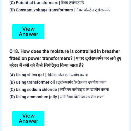
(C) Potential transformers | विभव ट्रांसफार्मर
(D) Constant voltage transformers | नियत वोल्टेज ट्रांसफार्मर
View
Answer
Q18. How does the moisture is controlled in breather
fitted on power transformers? | पावर ट्रांसफार्मर पर लगे हुए
ब्रेदर में नमी को कैसे नियंत्रित किया जाता है?
(A) Using silica gel | सिलिका जेल का उपयोग करना
(B) Using transformer oil | ट्रांसफार्मर के तेल का उपयोग करना
(C) Using sodium chloride | सोडियम क्लोराइड का उपयोग करना
(D) Using ammonium jelly | अमोनियम जेली का उपयोग करना
View
Answer