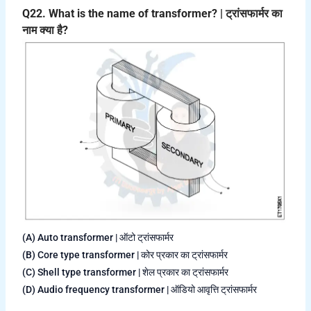
Q22. What is the name of transformer? | ट्रांसफार्मर का
नाम क्या है?
(A) Auto transformer | ऑटो ट्रांसफार्मर
(B) Core type transformer | कोर प्रकार का ट्रांसफार्मर
(C) Shell type transformer | शेल प्रकार का ट्रांसफार्मर
(D) Audio frequency transformer | ऑडियो आवृत्ति ट्रांसफार्मर