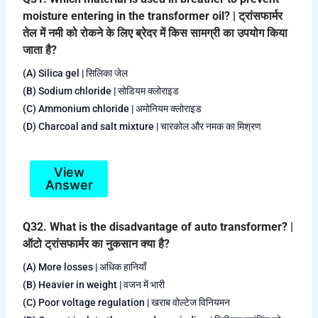
moisture entering in the transformer oil? | ट्रांसफार्मर
तेल में नमी को रोकने के लिए ब्रेदर में किस सामग्री का उपयोग किया
जाता है?
(A) Silica gel | सिलिका जेल
(B) Sodium chloride | सोडियम क्लोराइड
(C) Ammonium chloride | अमोनियम क्लोराइड
(D) Charcoal and salt mixture | चारकोल और नमक का मिश्रण
View
Answer
Q32. What is the disadvantage of auto transformer? |
ऑटो ट्रांसफार्मर का नुकसान क्या है?
(A) More losses | अधिक हानियाँ
(B) Heavier in weight | वजन में भारी
(C) Poor voltage regulation | खराब वोल्टेज विनियमन