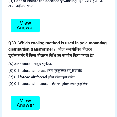
(D) Cannot isolate the secondary winding | द्वितीयक वाइंडिंग को
अलग नहीं कर सकता
View
Answer
Q33. Which cooling method is used in pole mounting
distribution transformer? | पोल समायोजित वितरण
ट्रांसफार्मर में किस शीतलन विधि का उपयोग किया जाता है?
(A) Air natural | वायु प्राकृतिक
(B) Oil natural air blast | तेल प्राकृतिक वायु विस्फोट
(C) Oil forced air forced | तेल बलित हवा बलित
(D) Oil natural air natural | तेल प्राकृतिक हवा प्राकृतिक
View
Answer