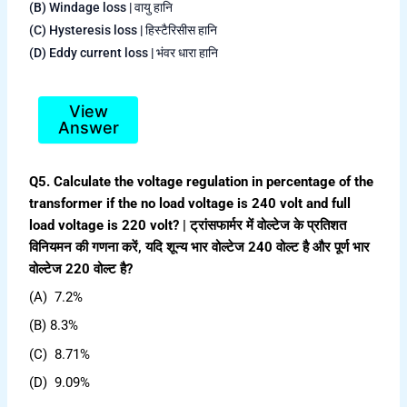
(B) Windage loss | वायु हानि
(C) Hysteresis loss | हिस्टैरिसीस हानि
(D) Eddy current loss | भंवर धारा हानि
View
Answer
Q5. Calculate the voltage regulation in percentage of the
transformer if the no load voltage is 240 volt and full
load voltage is 220 volt? | ट्रांसफार्मर में वोल्टेज के प्रतिशत
विनियमन की गणना करें, यदि शून्य भार वोल्टेज 240 वोल्ट है और पूर्ण भार
वोल्टेज 220 वोल्ट है?
(A) 7.2%
(B) 8.3%
(C) 8.71%
(D) 9.09%