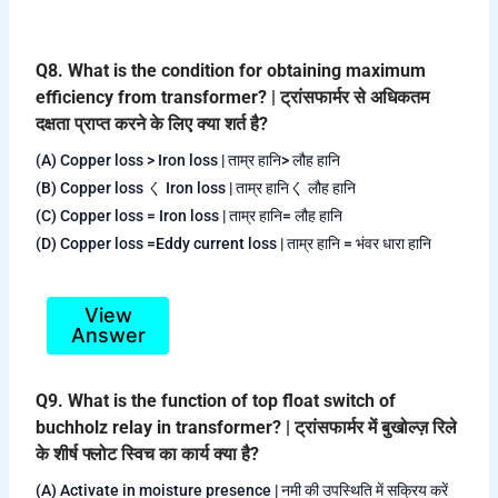
Q8. What is the condition for obtaining maximum
efficiency from transformer? | ट्रांसफार्मर से अधिकतम
दक्षता प्राप्त करने के लिए क्या शर्त है?
(A) Copper loss > Iron loss | ताम्र हानि> लौह हानि
(B) Copper loss く Iron loss | ताम्र हानिく लौह हानि
(C) Copper loss = Iron loss | ताम्र हानि= लौह हानि
(D) Copper loss =Eddy current loss | ताम्र हानि = भंवर धारा हानि
View
Answer
Q9. What is the function of top float switch of
buchholz relay in transformer? | ट्रांसफार्मर में बुखोल्ज़ रिले
के शीर्ष फ्लोट स्विच का कार्य क्या है?
(A) Activate in moisture presence | नमी की उपस्थिति में सक्रिय करें