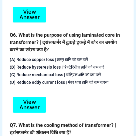
View
Answer
Q6. What is the purpose of using laminated core in
transformer? | ट्रांसफार्मर में टुकड़े टुकड़े में कोर का उपयोग
करने का उद्देश्य क्या है?
(A) Reduce copper loss | ताम्र हानि को कम करें
(B) Reduce hysteresis loss | हिस्टैरिसीस हानि को कम करें
(C) Reduce mechanical loss | यांत्रिक क्षति को कम करें
(D) Reduce eddy current loss | भंवर धारा हानि को कम करना
View
Answer
Q7. What is the cooling method of transformer? |
ट्रांसफार्मर की शीतलन विधि क्या है?