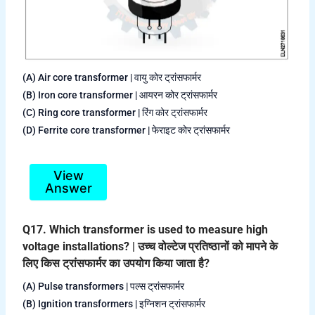
(A) Air core transformer | वायु कोर ट्रांसफार्मर
(B) Iron core transformer | आयरन कोर ट्रांसफार्मर
(C) Ring core transformer | रिंग कोर ट्रांसफार्मर
(D) Ferrite core transformer | फेराइट कोर ट्रांसफार्मर
View
Answer
Q17. Which transformer is used to measure high
voltage installations? | उच्च वोल्टेज प्रतिष्ठानों को मापने के
लिए किस ट्रांसफार्मर का उपयोग किया जाता है?
(A) Pulse transformers | पल्स ट्रांसफार्मर
(B) Ignition transformers | इग्निशन ट्रांसफार्मर