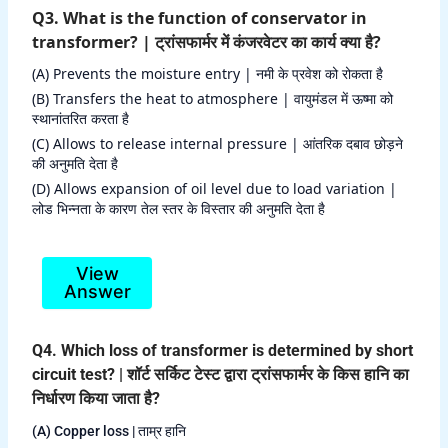
Q3. What is the function of conservator in
transformer? | ट्रांसफार्मर में कंजरवेटर का कार्य क्या है?
(A) Prevents the moisture entry | नमी के प्रवेश को रोकता है
(B) Transfers the heat to atmosphere | वायुमंडल में ऊष्मा को
स्थानांतरित करता है
(C) Allows to release internal pressure | आंतरिक दबाव छोड़ने
की अनुमति देता है
(D) Allows expansion of oil level due to load variation |
लोड भिन्नता के कारण तेल स्तर के विस्तार की अनुमति देता है
View
Answer
Q4. Which loss of transformer is determined by short
circuit test? | शॉर्ट सर्किट टेस्ट द्वारा ट्रांसफार्मर के किस हानि का
निर्धारण किया जाता है?
(A) Copper loss | ताम्र हानि