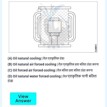
(A) Oil natural cooling | तेल प्राकृतिक ठंडा
(B) Oil natural air forced cooling | तेल प्राकृतिक हवा बलित ठंडा करना
(C) Oil forced air forced cooling | तेल बलित हवा बलित ठंडा करना
प्राकृतिक पानी बलित
(D) Oil natural water forced cooling | तेल
ठंडा
View
Answer