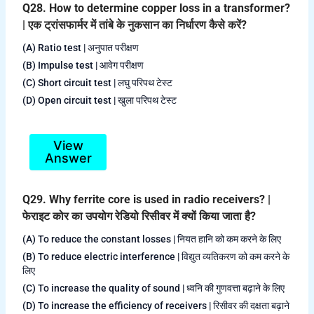
Q28. How to determine copper loss in a transformer?
| एक ट्रांसफार्मर में तांबे के नुकसान का निर्धारण कैसे करें?
(A) Ratio test | अनुपात परीक्षण
(B) Impulse test | आवेग परीक्षण
(C) Short circuit test | लघु परिपथ टेस्ट
(D) Open circuit test | खुला परिपथ टेस्ट
View
Answer
Q29. Why ferrite core is used in radio receivers? |
फेराइट कोर का उपयोग रेडियो रिसीवर में क्यों किया जाता है?
(A) To reduce the constant losses | नियत हानि को कम करने के लिए
(B) To reduce electric interference | विद्युत व्यतिकरण को कम करने के
लिए
(C) To increase the quality of sound | ध्वनि की गुणवत्ता बढ़ाने के लिए
(D) To increase the efficiency of receivers | रिसीवर की दक्षता बढ़ाने