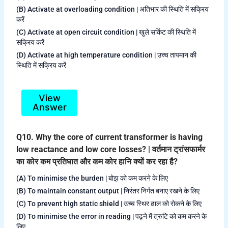
(B) Activate at overloading condition | अतिभार की स्थिति में सक्रिय
करें
(C) Activate at open circuit condition | खुले सर्किट की स्थिति में
सक्रिय करें
(D) Activate at high temperature condition | उच्च तापमान की
स्थिति में सक्रिय करें
View
Answer
Q10. Why the core of current transformer is having
low reactance and low core losses? | वर्तमान ट्रांसफार्मर
का कोर कम प्रतिघात और कम कोर हानि क्यों कर रहा है?
(A) To minimise the burden | बोझ को कम करने के लिए
(B) To maintain constant output | निरंतर निर्गत बनाए रखने के लिए
(C) To prevent high static shield | उच्च स्थिर ढाल को रोकने के लिए
(D) To minimise the error in reading | पढ़ने में त्रुटि को कम करने के
लिए