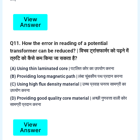
View
Answer
Q11. How the error in reading of a potential
transformer can be reduced? | विभव ट्रांसफार्मर को पढ़ने में
त्रुटि को कैसे कम किया जा सकता है?
(A) Using thin laminated core | पटलित कोर का उपयोग करना
(B) Providing long magnetic path | लंबा चुंबकीय पथ प्रदान करना
(C) Using high flux density material | उच्च प्रवाह घनत्व सामग्री का
उपयोग करना
(D) Providing good quality core material | अच्छी गुणवत्ता वाली कोर
सामग्री प्रदान करना
View
Answer