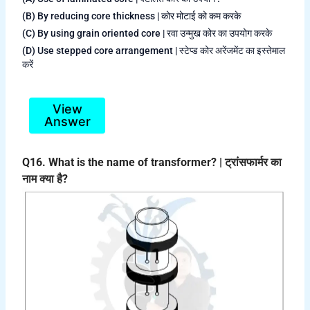
(B) By reducing core thickness | कोर मोटाई को कम करके
(C) By using grain oriented core | रवा उन्मुख कोर का उपयोग करके
(D) Use stepped core arrangement | स्टेप्ड कोर अरेंजमेंट का इस्तेमाल
करें
View
Answer
Q16. What is the name of transformer? | ट्रांसफार्मर का
नाम क्या है?