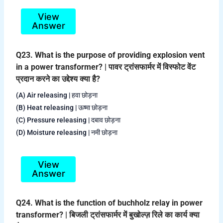
View
Answer
Q23. What is the purpose of providing explosion vent
in a power transformer? | पावर ट्रांसफार्मर में विस्फोट वेंट
प्रदान करने का उद्देश्य क्या है?
(A) Air releasing | हवा छोड़ना
(B) Heat releasing | ऊष्मा छोड़ना
(C) Pressure releasing | दबाव छोड़ना
(D) Moisture releasing | नमी छोड़ना
View
Answer
Q24. What is the function of buchholz relay in power
transformer? | बिजली ट्रांसफार्मर में बुखोल्ज़ रिले का कार्य क्या