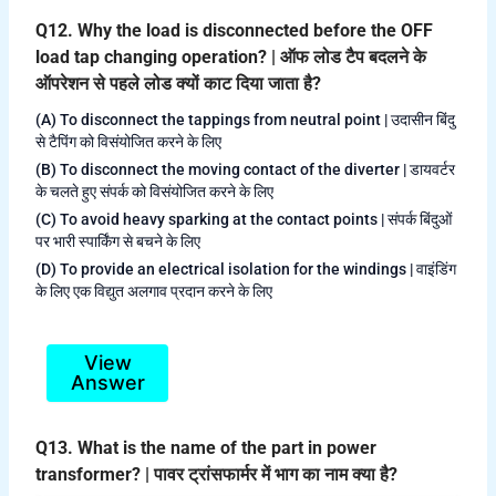
Q12. Why the load is disconnected before the OFF
load tap changing operation? | ऑफ लोड टैप बदलने के
ऑपरेशन से पहले लोड क्यों काट दिया जाता है?
(A) To disconnect the tappings from neutral point | उदासीन बिंदु
से टैपिंग को विसंयोजित करने के लिए
(B) To disconnect the moving contact of the diverter | डायवर्टर
के चलते हुए संपर्क को विसंयोजित करने के लिए
(C) To avoid heavy sparking at the contact points | संपर्क बिंदुओं
पर भारी स्पार्किंग से बचने के लिए
(D) To provide an electrical isolation for the windings | वाइंडिंग
के लिए एक विद्युत अलगाव प्रदान करने के लिए
View
Answer
Q13. What is the name of the part in power
transformer? | पावर ट्रांसफार्मर में भाग का नाम क्या है?