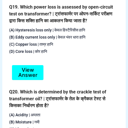
Q19. Which power loss is assessed by open-circuit
test on transformer? | ट्रांसफार्मर पर ओपन-सर्किट परीक्षण
द्वारा किस शक्ति हानि का आकलन किया जाता है?
(A) Hysteresis loss only | केवल हिस्टैरिसीस हानि
(B) Eddy current loss only | केवल भंवर धारा हानि
(C) Copper loss | ताम्र हानि
(D) Core loss | कोर हानि
View
Answer
Q20. Which is determined by the crackle test of
transformer oil? | ट्रांसफार्मर के तेल के क्रैकल टेस्ट से
किसका निर्धारण होता है?
(A) Acidity | अम्लता
(B) Moisture | नमी