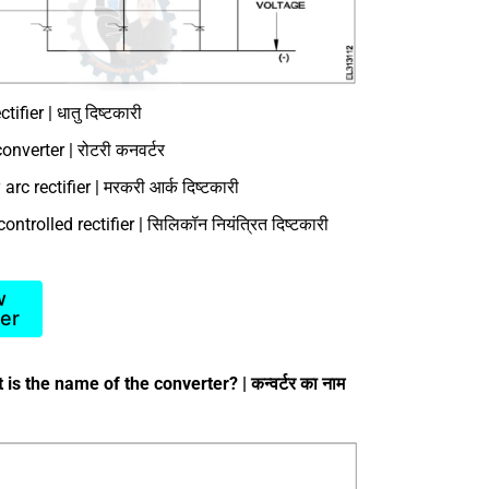
tifier | धातु दिष्टकारी
onverter | रोटरी कनवर्टर
arc rectifier | मरकरी आर्क दिष्टकारी
ontrolled rectifier | सिलिकॉन नियंत्रित दिष्टकारी
w
er
is the name of the converter? | कन्वर्टर का नाम