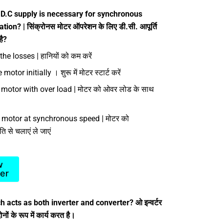
D.C supply is necessary for synchronous
ion? | सिंक्रोनस मोटर ऑपरेशन के लिए डी.सी. आपूर्ति
है?
he losses | हानियों को कम करें
motor initially । शुरू में मोटर स्टार्ट करें
 motor with over load | मोटर को ओवर लोड के साथ
 motor at synchronous speed | मोटर को
ि से चलाएं ले जाएं
w
er
 acts as both inverter and converter? ओ इन्वर्टर
ों के रूप में कार्य करत है।