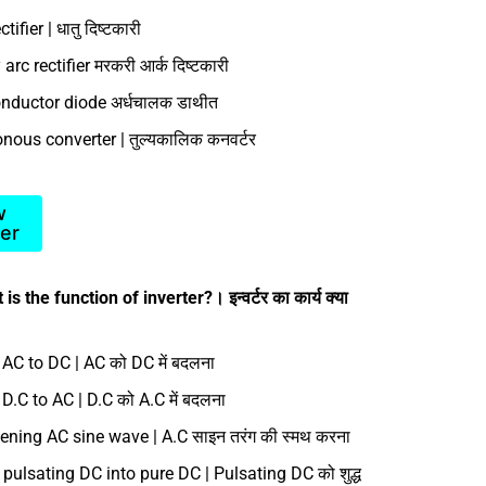
tifier | धातु दिष्टकारी
arc rectifier मरकरी आर्क दिष्टकारी
nductor diode अर्धचालक डाथीत
nous converter | तुल्यकालिक कनवर्टर
w
er
s the function of inverter?। इन्वर्टर का कार्य क्या
 AC to DC | AC को DC में बदलना
D.C to AC | D.C को A.C में बदलना
ning AC sine wave | A.C साइन तरंग की स्मथ करना
 pulsating DC into pure DC | Pulsating DC को शुद्ध